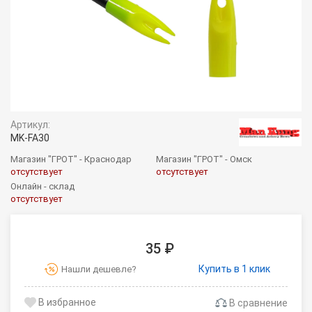
Артикул:
MK-FA30
Магазин "ГРОТ" - Краснодар
Магазин "ГРОТ" - Омск
отсутствует
отсутствует
Онлайн - склад
отсутствует
35 ₽
Купить в 1 клик
Нашли дешевле?
В сравнение