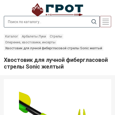
Каталог
Арбалеты Луки
Стрелы
Оперение, хвостовики, инсерты
Хвостовик для лучной фибергласовой стрелы Sonic желтый
Хвостовик для лучной фибергласовой
стрелы Sonic желтый