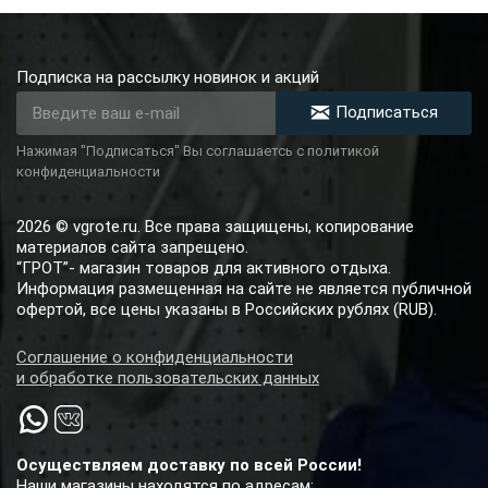
Подписка на рассылку новинок и акций
Подписаться
Нажимая "Подписаться" Вы соглашаетсь с политикой
конфиденциальности
2026 © vgrote.ru. Все права защищены, копирование
материалов сайта запрещено.
“ГРОТ”- магазин товаров для активного отдыха.
Информация размещенная на сайте не является публичной
офертой, все цены указаны в Российских рублях (RUB).
Соглашение о конфиденциальности
и обработке пользовательских данных
Осуществляем доставку по всей России!
Наши магазины находятся по адресам: