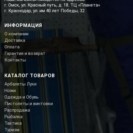
г. Омск, ул. Красный путь, д. 18. ТЦ «Планета»
г. Краснодар, ул. им 40 лет Победы, 32
ИНФОРМАЦИЯ
О компании
Доставка
Оплата
Гарантия и возврат
Контакты
КАТАЛОГ ТОВАРОВ
Арбалеты Луки
Ножи
Одежда и Обувь
Пистолеты и винтовки
Распродажа
Рыбалка
Тактика
Туризм