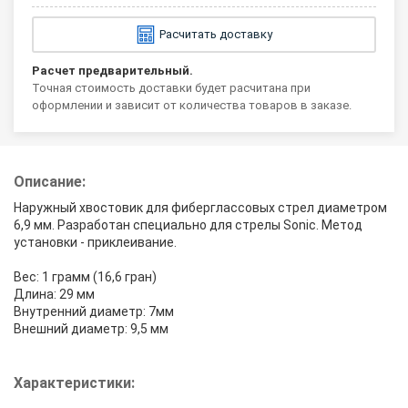
Расчитать доставку
Расчет предварительный.
Точная стоимость доставки будет расчитана при
оформлении и зависит от количества товаров в заказе.
Описание:
Наружный хвостовик для фиберглассовых стрел диаметром
6,9 мм. Разработан специально для стрелы Sonic. Метод
установки - приклеивание.
Вес: 1 грамм (16,6 гран)
Длина: 29 мм
Внутренний диаметр: 7мм
Внешний диаметр: 9,5 мм
Характеристики: