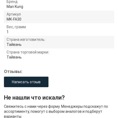
Бренд
Man Kung
Артикул
MK-FA30
Вес, грамм
1
Страна изготовитель:
Тайвань
Страна торговой марки:
Тайвань
Отзывы:
Написать отзыв
Не нашли что искали?
Свяжитесь с нами через форму. Менеджеры подскажут по
ассортименту, помогут с выбором аналогов и подберут
варианты.