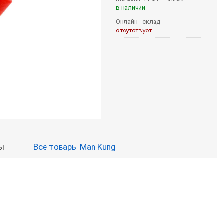
в наличии
Онлайн - склад
отсутствует
ы
Все товары Man Kung