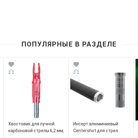
ПОПУЛЯРНЫЕ В РАЗДЕЛЕ
Хвостовик для лучной
Инсерт алюминиевый
карбоновой стрелы 6,2 мм,
Centershot для стрел
светящийся красный
Anarchy