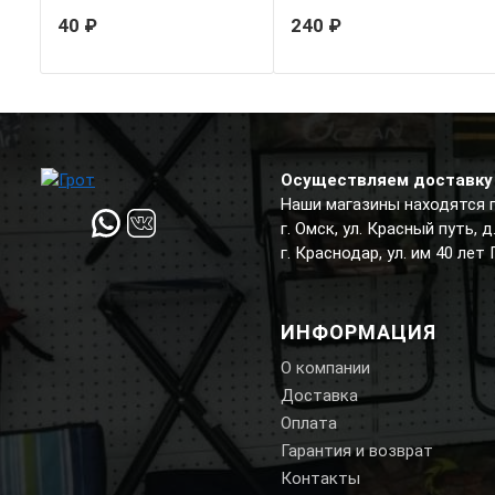
40 ₽
240 ₽
Осуществляем доставку 
Наши магазины находятся 
г. Омск, ул. Красный путь, 
г. Краснодар, ул. им 40 лет
ИНФОРМАЦИЯ
О компании
Доставка
Оплата
Гарантия и возврат
Контакты