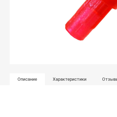
Описание
Характеристики
Отзыв