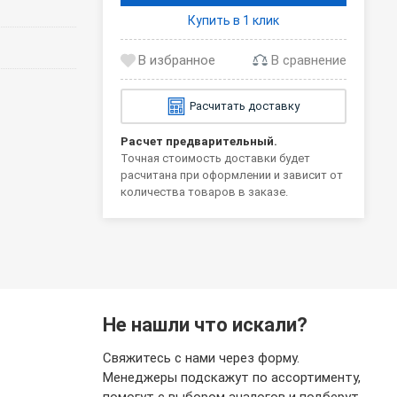
Купить в 1 клик
В сравнение
Расчитать доставку
Расчет предварительный.
Точная стоимость доставки будет
расчитана при оформлении и зависит от
количества товаров в заказе.
Не нашли что искали?
Свяжитесь с нами через форму.
Менеджеры подскажут по ассортименту,