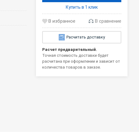
Купить в 1 клик
В сравнение
Расчитать доставку
Расчет предварительный.
Точная стоимость доставки будет
расчитана при оформлении и зависит от
количества товаров в заказе.