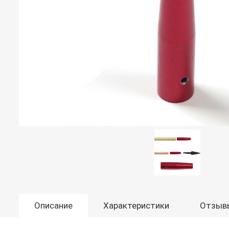
Описание
Характеристики
Отзыв