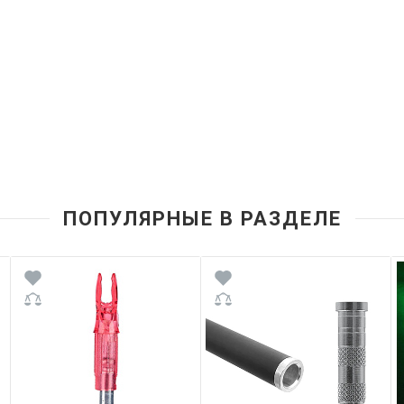
ПОПУЛЯРНЫЕ В РАЗДЕЛЕ