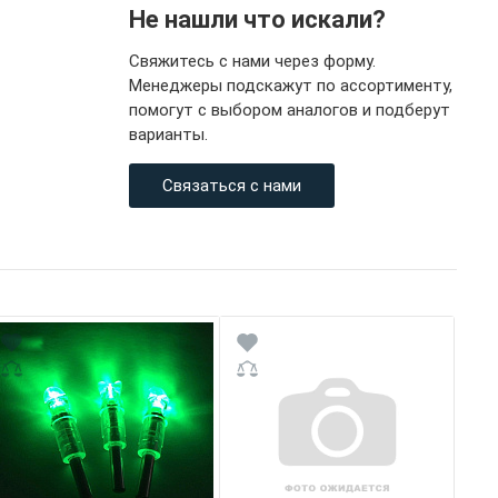
Не нашли что искали?
Свяжитесь с нами через форму.
Менеджеры подскажут по ассортименту,
помогут с выбором аналогов и подберут
варианты.
Связаться с нами