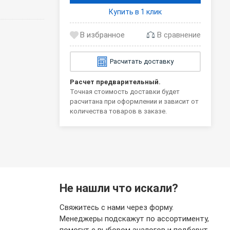
Купить в 1 клик
В сравнение
Расчитать доставку
Расчет предварительный.
Точная стоимость доставки будет
расчитана при оформлении и зависит от
количества товаров в заказе.
Не нашли что искали?
Свяжитесь с нами через форму.
Менеджеры подскажут по ассортименту,