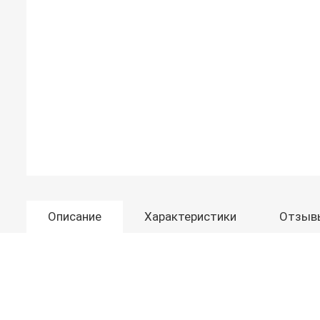
Описание
Характеристики
Отзыв