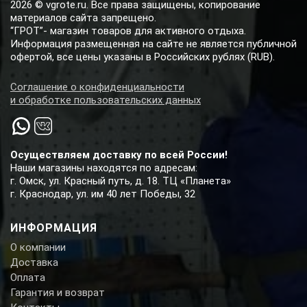
2026 © vgrote.ru. Все права защищены, копирование
материалов сайта запрещено.
“ГРОТ”- магазин товаров для активного отдыха.
Информация размещенная на сайте не является публичной
офертой, все цены указаны в Российских рублях (RUB).
Соглашение о конфиденциальности
и обработке пользовательских данных
Осуществляем доставку по всей России!
Наши магазины находятся по адресам:
г. Омск, ул. Красный путь, д. 18. ТЦ «Планета»
г. Краснодар, ул. им 40 лет Победы, 32
ИНФОРМАЦИЯ
О компании
Доставка
Оплата
Гарантия и возврат