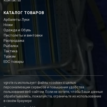
Контакты
КАТАЛОГ ТОВАРОВ
Арбалеты Луки
Ножи
Одежда и Обувь
Пистолеты и винтовки
Распродажа
Рыбалка
Тактика
Туризм
EDC товары
vgrote.ru использует файлы «cookie» с целью
персонализации сервисов и повышения удобства
пользования веб-сайтом. Если не хотите, чтобы Ваши данные
обрабатывались, пожалуйста, ограничьте их использование
в своём браузере