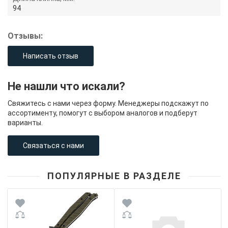
94
Отзывы:
Написать отзыв
Не нашли что искали?
Свяжитесь с нами через форму. Менеджеры подскажут по
ассортименту, помогут с выбором аналогов и подберут
варианты.
Связаться с нами
ПОПУЛЯРНЫЕ В РАЗДЕЛЕ