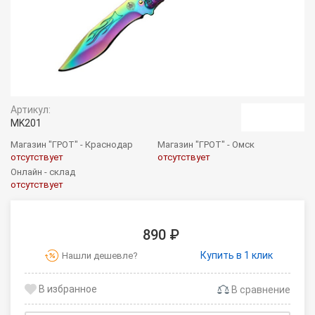
Артикул:
MK201
Магазин "ГРОТ" - Краснодар
Магазин "ГРОТ" - Омск
отсутствует
отсутствует
Онлайн - склад
отсутствует
890 ₽
Купить в 1 клик
Нашли дешевле?
В сравнение