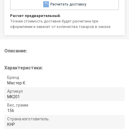
Расчитать доставку
Расчет предварительный.
Точная стоимость доставки будет расчитана при
оформлении и зависит от количества товаров в заказе.
Описание:
Характеристики:
Бренд
Мастер К.
Артикул
MK201
Вес, грамм
156
Страна изготовитель:
КНР