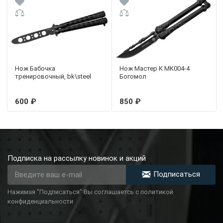
Нож Бабочка
Нож Мастер К MK004-4
тренировочный, bk\steel
Богомол
600 ₽
850 ₽
Подписка на рассылку новинок и акций
Подписаться
Нажимая "Подписаться" Вы соглашаетсь с политикой
конфиденциальности