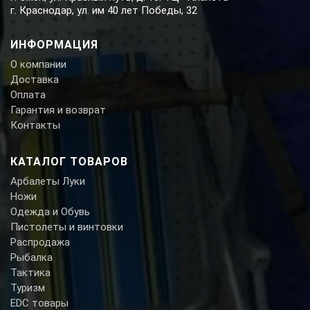
г. Краснодар, ул. им 40 лет Победы, 32
ИНФОРМАЦИЯ
О компании
Доставка
Оплата
Гарантия и возврат
Контакты
КАТАЛОГ ТОВАРОВ
Арбалеты Луки
Ножи
Одежда и Обувь
Пистолеты и винтовки
Распродажа
Рыбалка
Тактика
Туризм
EDC товары