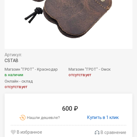
Артикул:
CSTAB
Магазин "ГРОТ" - Краснодар
Магазин "ГРОТ" - Омск
в наличии
отсутствует
Онлайн - склад
отсутствует
600 ₽
Купить в 1 клик
Нашли дешевле?
В сравнение