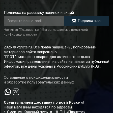
Подписка на рассылку новинок и акций
Подписаться
Нажимая "Подписаться" Вы соглашаетсь с политикой
конфиденциальности
2026 © vgrote.ru. Все права защищены, копирование
материалов сайта запрещено.
“ГРОТ”- магазин товаров для активного отдыха.
Информация размещенная на сайте не является публичной
офертой, все цены указаны в Российских рублях (RUB).
Соглашение о конфиденциальности
и обработке пользовательских данных
Осуществляем доставку по всей России!
Наши магазины находятся по адресам:
г. Омск, ул. Красный путь, д. 18. ТЦ «Планета»