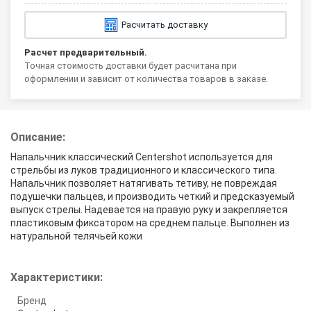
Расчитать доставку
Расчет предварительный.
Точная стоимость доставки будет расчитана при
оформлении и зависит от количества товаров в заказе.
Описание:
Напальчник классический Centershot используется для
стрельбы из луков традиционного и классического типа.
Напальчник позволяет натягивать тетиву, не повреждая
подушечки пальцев, и производить четкий и предсказуемый
выпуск стрелы. Надевается на правую руку и закрепляется
пластиковым фиксатором на среднем пальце. Выполнен из
натуральной телячьей кожи
Характеристики:
Бренд