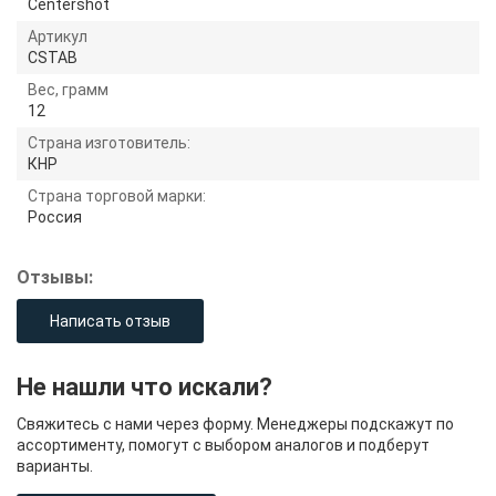
Centershot
Артикул
CSTAB
Вес, грамм
12
Страна изготовитель:
КНР
Страна торговой марки:
Россия
Отзывы:
Написать отзыв
Не нашли что искали?
Свяжитесь с нами через форму. Менеджеры подскажут по
ассортименту, помогут с выбором аналогов и подберут
варианты.