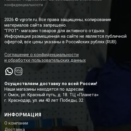
конфиденциальности
2026 © vgrote.ru. Все права защищены, копирование
материалов сайта запрещено.
“ГРОТ”- магазин товаров для активного отдыха.
Информация размещенная на сайте не является публичной
офертой, все цены указаны в Российских рублях (RUB).
Соглашение о конфиденциальности
и обработке пользовательских данных
Осуществляем доставку по всей России!
Наши магазины находятся по адресам:
г. Омск, ул. Красный путь, д. 18. ТЦ «Планета»
г. Краснодар, ул. им 40 лет Победы, 32
ИНФОРМАЦИЯ
О компании
Доставка