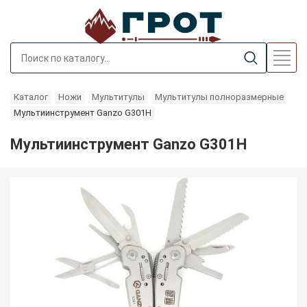
Каталог
Ножи
Мультитулы
Мультитулы полноразмерные
Мультиинструмент Ganzo G301H
Мультиинструмент Ganzo G301H