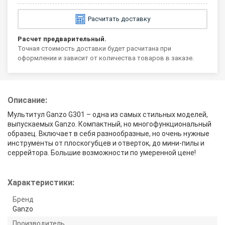
Расчитать доставку
Расчет предварительный.
Точная стоимость доставки будет расчитана при
оформлении и зависит от количества товаров в заказе.
Описание:
Мультитул Ganzo G301 – одна из самых стильных моделей,
выпускаемых Ganzo. Компактный, но многофункциональный
образец. Включает в себя разнообразные, но очень нужные
инструменты от плоскогубцев и отверток, до мини-пилы и
серрейтора. Большие возможности по умеренной цене!
Характеристики:
Бренд
Ganzo
Производитель