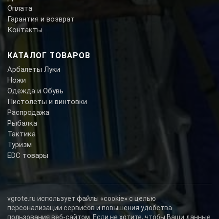
Оплата
Гарантия и возврат
Контакты
КАТАЛОГ ТОВАРОВ
Арбалеты Луки
Ножи
Одежда и Обувь
Пистолеты и винтовки
Распродажа
Рыбалка
Тактика
Туризм
EDC товары
vgrote.ru использует файлы «cookie» с целью
персонализации сервисов и повышения удобства
пользования веб-сайтом. Если не хотите, чтобы Ваши данные