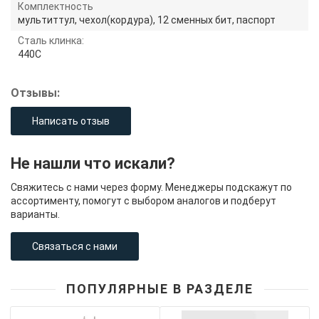
Комплектность
мультиттул, чехол(кордура), 12 сменных бит, паспорт
Сталь клинка:
440C
Отзывы:
Написать отзыв
Не нашли что искали?
Свяжитесь с нами через форму. Менеджеры подскажут по
ассортименту, помогут с выбором аналогов и подберут
варианты.
Связаться с нами
ПОПУЛЯРНЫЕ В РАЗДЕЛЕ