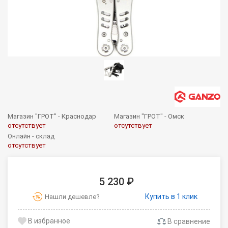
Магазин "ГРОТ" - Краснодар
Магазин "ГРОТ" - Омск
отсутствует
отсутствует
Онлайн - склад
отсутствует
5 230 ₽
Купить в 1 клик
Нашли дешевле?
В сравнение