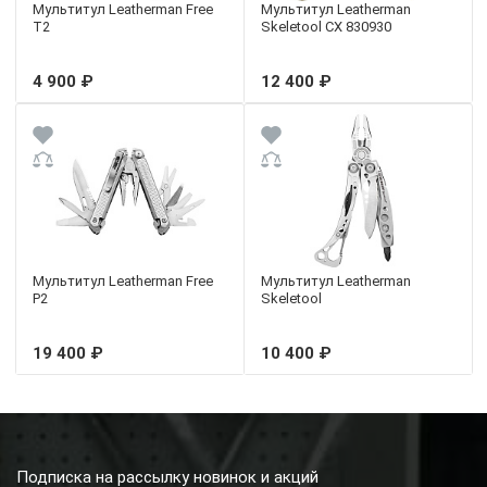
Мультитул Leatherman Free
Мультитул Leatherman
T2
Skeletool CX 830930
4 900 ₽
12 400 ₽
Мультитул Leatherman Free
Мультитул Leatherman
P2
Skeletool
19 400 ₽
10 400 ₽
Подписка на рассылку новинок и акций