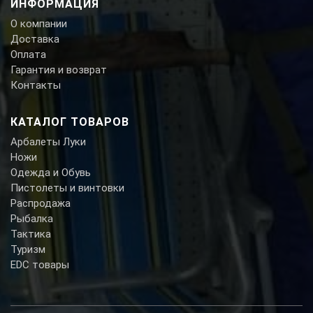
ИНФОРМАЦИЯ
О компании
Доставка
Оплата
Гарантия и возврат
Контакты
КАТАЛОГ ТОВАРОВ
Арбалеты Луки
Ножи
Одежда и Обувь
Пистолеты и винтовки
Распродажа
Рыбалка
Тактика
Туризм
EDC товары