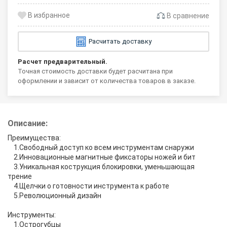
В сравнение
Расчитать доставку
Расчет предварительный.
Точная стоимость доставки будет расчитана при
оформлении и зависит от количества товаров в заказе.
Описание:
Преимущества:
1.Свободный доступ ко всем инструментам снаружи
2.Инновационные магнитные фиксаторы ножей и бит
3.Уникальная кострукция блокировки, уменьшающая
трение
4.Щелчки о готовности инструмента к работе
5.Революционный дизайн
Инструменты:
1.Острогубцы