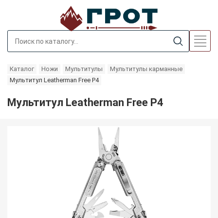
Каталог
Ножи
Мультитулы
Мультитулы карманные
Мультитул Leatherman Free P4
Мультитул Leatherman Free P4