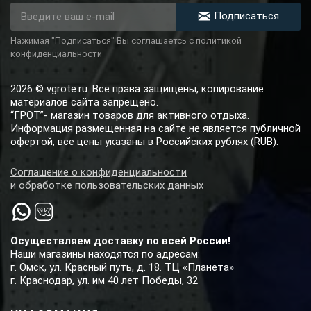
Подписаться
Нажимая "Подписаться" Вы соглашаетсь с политикой
конфиденциальности
2026 © vgrote.ru. Все права защищены, копирование
материалов сайта запрещено.
“ГРОТ”- магазин товаров для активного отдыха.
Информация размещенная на сайте не является публичной
офертой, все цены указаны в Российских рублях (RUB).
Соглашение о конфиденциальности
и обработке пользовательских данных
Осуществляем доставку по всей России!
Наши магазины находятся по адресам:
г. Омск, ул. Красный путь, д. 18. ТЦ «Планета»
г. Краснодар, ул. им 40 лет Победы, 32