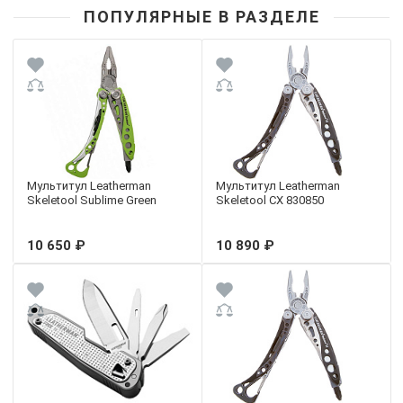
ПОПУЛЯРНЫЕ В РАЗДЕЛЕ
Мультитул Leatherman
Мультитул Leatherman
Skeletool Sublime Green
Skeletool CX 830850
10 650 ₽
10 890 ₽