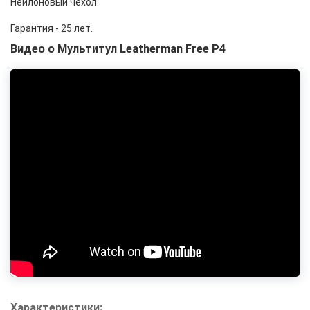
Нейлоновый чехол.
Гарантия - 25 лет.
Видео о Мультитул Leatherman Free P4
Характеристики: