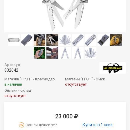
Артикул:
832642
Магазин "ГРОТ" - Краснодар
Магазин "ГРОТ" - Омск
в наличии
отсутствует
Онлайн - склад
отсутствует
23 000 ₽
Купить в 1 клик
Нашли дешевле?