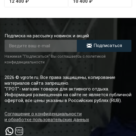
12 400 ₽
10 400 ₽
Подписка на рассылку новинок и акций
Подписаться
Нажимая "Подписаться" Вы соглашаетсь с политикой
конфиденциальности
2026 © vgrote.ru. Все права защищены, копирование
материалов сайта запрещено.
“ГРОТ”- магазин товаров для активного отдыха.
Информация размещенная на сайте не является публичной
офертой, все цены указаны в Российских рублях (RUB).
Соглашение о конфиденциальности
и обработке пользовательских данных