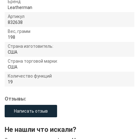
Бренд
Leatherman
Артикул
832638
Вес, грамм
198
Страна изготовитель:
США
Страна торговой марки:
США
Количество функций
19
Отзывы:
Написать отзыв
Не нашли что искали?