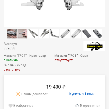
Артикул:
832638
Магазин "ГРОТ" - Краснодар
Магазин "ГРОТ" - Омск
в наличии
отсутствует
Онлайн - склад
отсутствует
19 400 ₽
Купить в 1 клик
Нашли дешевле?
В сравнение