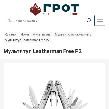
Каталог
Ножи
Мультитулы
Мультитулы карманные
Мультитул Leatherman Free P2
Мультитул Leatherman Free P2