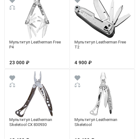
Мультитул Leatherman Free
Мультитул Leatherman Free
P4
T2
23 000 ₽
4 900 ₽
Мультитул Leatherman
Мультитул Leatherman
Skeletool CX 830930
Skeletool