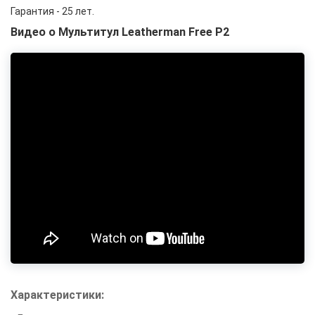
Гарантия - 25 лет.
Видео о Мультитул Leatherman Free P2
Характеристики: