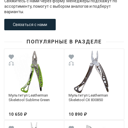
Свяжитесь с нами через форму. Менеджеры подскажут по
ассортименту, помогут с выбором аналогов и подберут
варианты.
Связаться с нами
ПОПУЛЯРНЫЕ В РАЗДЕЛЕ
Мультитул Leatherman
Мультитул Leatherman
Skeletool Sublime Green
Skeletool CX 830850
10 650 ₽
10 890 ₽