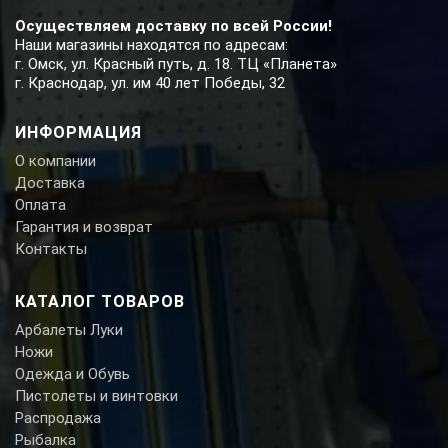
Осуществляем доставку по всей России!
Наши магазины находятся по адресам:
г. Омск, ул. Красный путь, д. 18. ТЦ «Планета»
г. Краснодар, ул. им 40 лет Победы, 32
ИНФОРМАЦИЯ
О компании
Доставка
Оплата
Гарантия и возврат
Контакты
КАТАЛОГ ТОВАРОВ
Арбалеты Луки
Ножи
Одежда и Обувь
Пистолеты и винтовки
Распродажа
Рыбалка