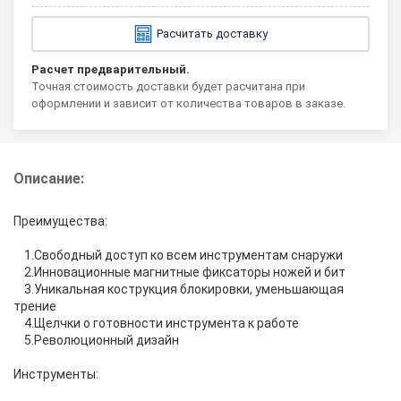
Расчитать доставку
Расчет предварительный.
Точная стоимость доставки будет расчитана при
оформлении и зависит от количества товаров в заказе.
Описание:
Преимущества:
1.Свободный доступ ко всем инструментам снаружи
2.Инновационные магнитные фиксаторы ножей и бит
3.Уникальная кострукция блокировки, уменьшающая
трение
4.Щелчки о готовности инструмента к работе
5.Революционный дизайн
Инструменты: