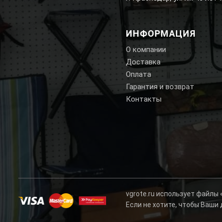
ИНФОРМАЦИЯ
О компании
Доставка
Оплата
Гарантия и возврат
Контакты
vgrote.ru использует файлы
Если не хотите, чтобы Ваши