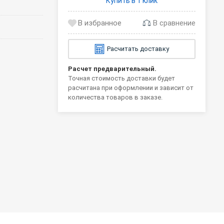
Купить в 1 клик
В сравнение
Расчитать доставку
Расчет предварительный.
Точная стоимость доставки будет
расчитана при оформлении и зависит от
количества товаров в заказе.