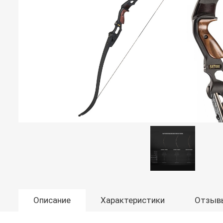
Описание
Характеристики
Отзыв