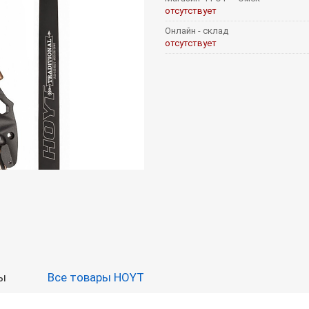
отсутствует
Онлайн - склад
отсутствует
ы
Все товары HOYT