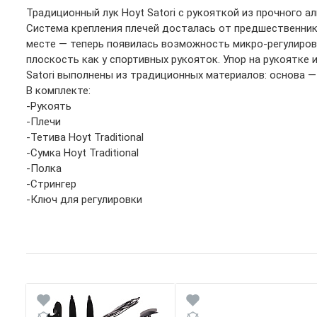
Традиционный лук Hoyt Satori с рукояткой из прочного 
Система крепления плечей досталась от предшественника
месте — теперь появилась возможность микро-регулирова
плоскость как у спортивных рукояток. Упор на рукоятке
Satori выполнены из традиционных материалов: основа —
В комплекте:
-Рукоять
-Плечи
-Тетива Hoyt Traditional
-Сумка Hoyt Traditional
-Полка
-Стрингер
-Ключ для регулировки