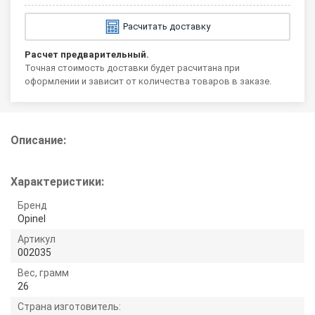
Расчитать доставку
Расчет предварительный.
Точная стоимость доставки будет расчитана при
оформлении и зависит от количества товаров в заказе.
Описание:
Характеристики:
Бренд
Opinel
Артикул
002035
Вес, грамм
26
Страна изготовитель: