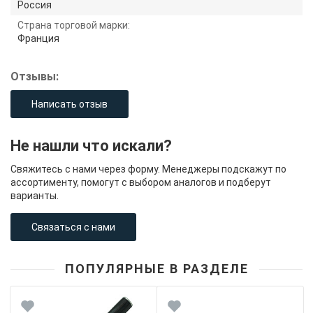
Россия
Страна торговой марки:
Франция
Отзывы:
Написать отзыв
Не нашли что искали?
Свяжитесь с нами через форму. Менеджеры подскажут по
ассортименту, помогут с выбором аналогов и подберут
варианты.
Связаться с нами
ПОПУЛЯРНЫЕ В РАЗДЕЛЕ