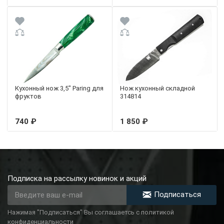
Кухонный нож 3,5" Paring для
Нож кухонный складной
фруктов
314814
740 ₽
1 850 ₽
Подписка на рассылку новинок и акций
Подписаться
Нажимая "Подписаться" Вы соглашаетсь с политикой
конфиденциальности