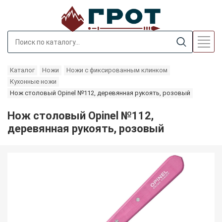
Каталог
Ножи
Ножи с фиксированным клинком
Кухонные ножи
Нож столовый Opinel №112, деревянная рукоять, розовый
Нож столовый Opinel №112,
деревянная рукоять, розовый