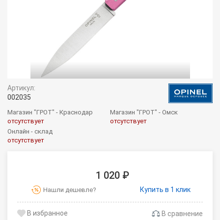
Артикул:
002035
Магазин "ГРОТ" - Краснодар
Магазин "ГРОТ" - Омск
отсутствует
отсутствует
Онлайн - склад
отсутствует
1 020 ₽
Купить в 1 клик
Нашли дешевле?
В сравнение