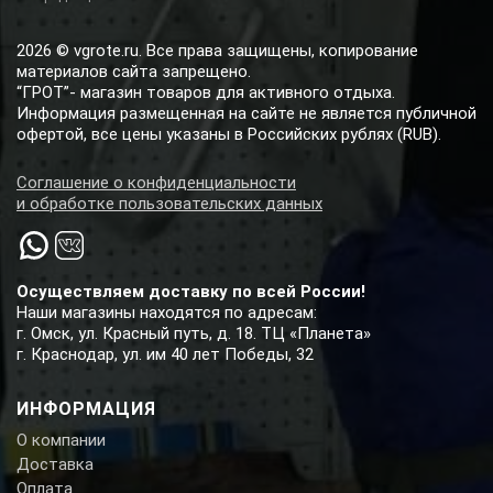
2026 © vgrote.ru. Все права защищены, копирование
материалов сайта запрещено.
“ГРОТ”- магазин товаров для активного отдыха.
Информация размещенная на сайте не является публичной
офертой, все цены указаны в Российских рублях (RUB).
Соглашение о конфиденциальности
и обработке пользовательских данных
Осуществляем доставку по всей России!
Наши магазины находятся по адресам:
г. Омск, ул. Красный путь, д. 18. ТЦ «Планета»
г. Краснодар, ул. им 40 лет Победы, 32
ИНФОРМАЦИЯ
О компании
Доставка
Оплата