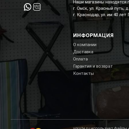
Наши магазины находятся 
г. Омск, ул. Красный путь, 
г. Краснодар, ул. им 40 лет
ИНФОРМАЦИЯ
О компании
Доставка
Оплата
Гарантия и возврат
Контакты
vgrote.ru использует файлы