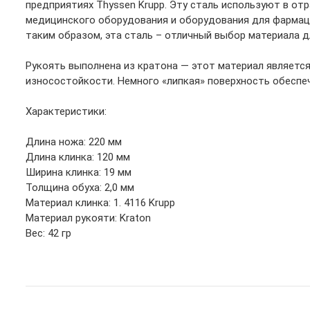
предприятиях Thyssen Krupp. Эту сталь используют в от
медицинского оборудования и оборудования для фармац
таким образом, эта сталь – отличный выбор материала д
Рукоять выполнена из кратона — этот материал является
износостойкости. Немного «липкая» поверхность обеспеч
Характеристики:
Длина ножа: 220 мм
Длина клинка: 120 мм
Ширина клинка: 19 мм
Толщина обуха: 2,0 мм
Материал клинка: 1. 4116 Krupp
Материал рукояти: Kraton
Вес: 42 гр