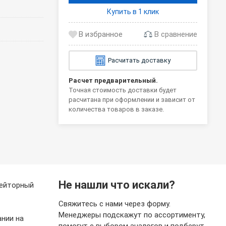
Купить в 1 клик
В сравнение
Расчитать доставку
Расчет предварительный.
Точная стоимость доставки будет
расчитана при оформлении и зависит от
количества товаров в заказе.
Не нашли что искали?
рейторный
Свяжитесь с нами через форму.
Менеджеры подскажут по ассортименту,
ании на