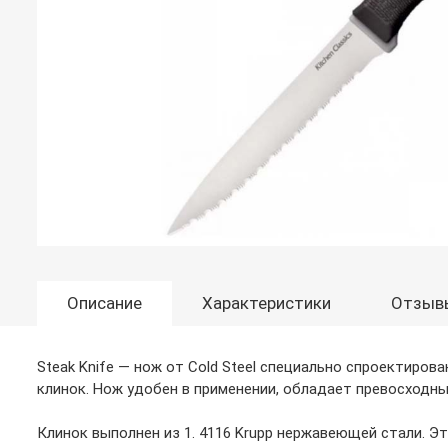
Описание
Характеристики
Отзыв
Steak Knife — нож от Cold Steel специально спроектиро
клинок. Нож удобен в применении, обладает превосходны
Клинок выполнен из 1. 4116 Krupp нержавеющей стали. Э