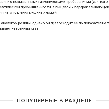
раслях с повышенными гигиеническими требованиями (для изго
евтической промышленности, в пищевой и перерабатывающей 
ля изготовления кухонных ножей.
 аналогом резины, однако он превосходит ее по показателям 
ивает уверенный хват.
ПОПУЛЯРНЫЕ В РАЗДЕЛЕ