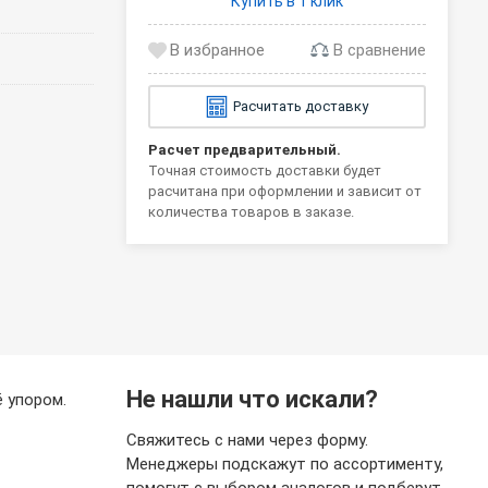
Купить в 1 клик
В сравнение
Расчитать доставку
Расчет предварительный.
Точная стоимость доставки будет
расчитана при оформлении и зависит от
количества товаров в заказе.
Не нашли что искали?
ё упором.
Свяжитесь с нами через форму.
Менеджеры подскажут по ассортименту,