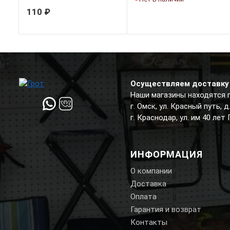
110 ₽
Осуществляем доставку 
Наши магазины находятся 
г. Омск, ул. Красный путь, 
г. Краснодар, ул. им 40 лет
ИНФОРМАЦИЯ
О компании
Доставка
Оплата
Гарантия и возврат
Контакты