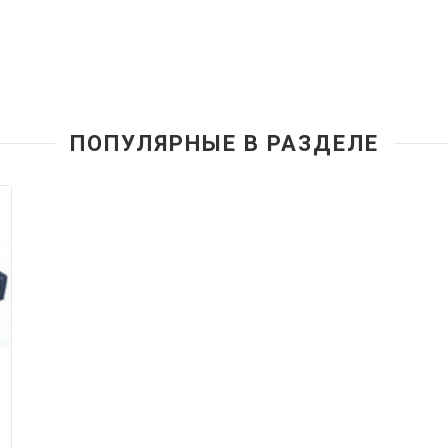
ПОПУЛЯРНЫЕ В РАЗДЕЛЕ