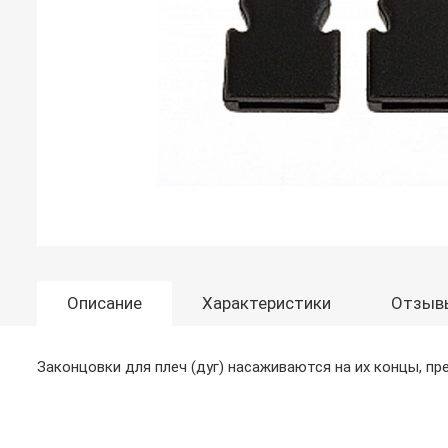
Описание
Характеристики
Отзыв
Законцовки для плеч (дуг) насаживаются на их концы, пр