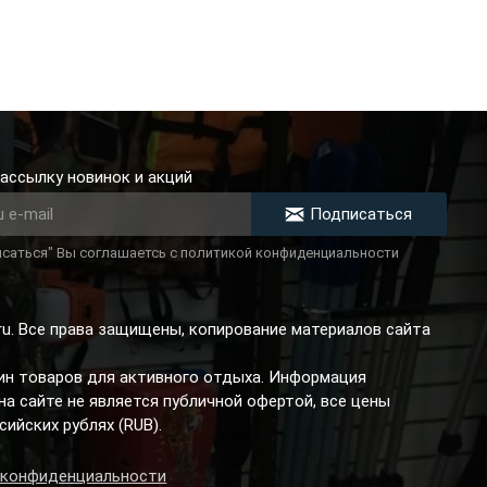
ассылку новинок и акций
Подписаться
саться" Вы соглашаетсь с политикой конфиденциальности
.ru. Все права защищены, копирование материалов сайта
зин товаров для активного отдыха. Информация
а сайте не является публичной офертой, все цены
сийских рублях (RUB).
 конфиденциальности