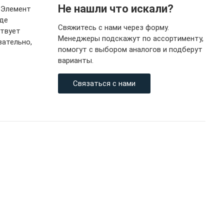
Не нашли что искали?
. Элемент
иде
Свяжитесь с нами через форму.
ствует
Менеджеры подскажут по ассортименту,
вательно,
помогут с выбором аналогов и подберут
варианты.
Связаться с нами