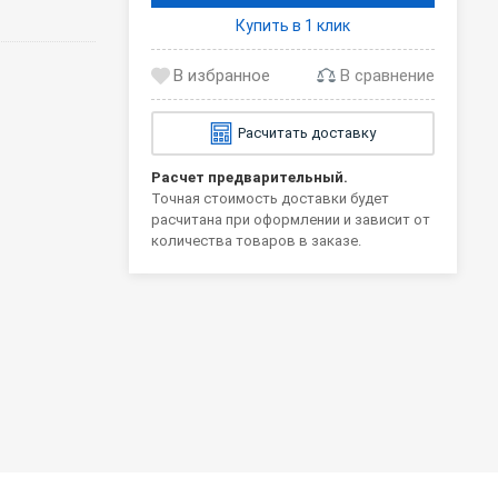
Купить в 1 клик
В сравнение
Расчитать доставку
Расчет предварительный.
Точная стоимость доставки будет
расчитана при оформлении и зависит от
количества товаров в заказе.