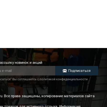
ассылку новинок и акций
Подписаться
саться" Вы соглашаетсь с политикой конфиденциальности
.ru. Все права защищены, копирование материалов сайта
зин товаров для активного отдыха. Информация