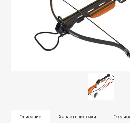
Описание
Характеристики
Отзыв