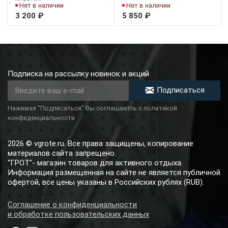
Нет в наличии
Нет в наличии
3 200 ₽
5 850 ₽
Подписка на рассылку новинок и акций
Подписаться
Нажимая "Подписаться" Вы соглашаетсь с политикой
конфиденциальности
2026 © vgrote.ru. Все права защищены, копирование
материалов сайта запрещено.
“ГРОТ”- магазин товаров для активного отдыха.
Информация размещенная на сайте не является публичной
офертой, все цены указаны в Российских рублях (RUB).
Соглашение о конфиденциальности
и обработке пользовательских данных