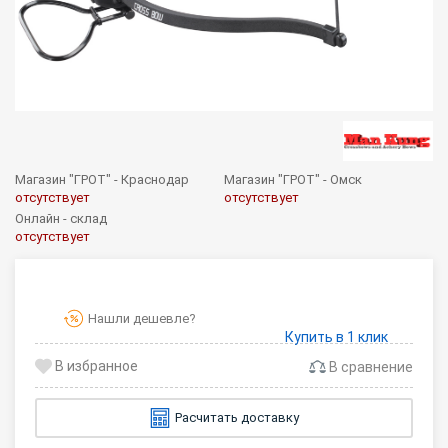
Магазин "ГРОТ" - Краснодар
Магазин "ГРОТ" - Омск
отсутствует
отсутствует
Онлайн - склад
отсутствует
Нашли дешевле?
Купить в 1 клик
В сравнение
Расчитать доставку