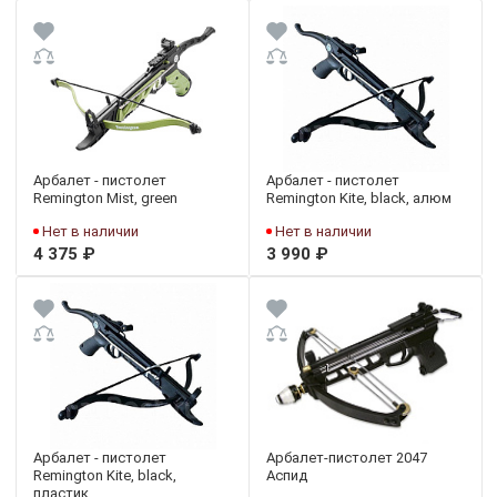
Арбалет - пистолет
Арбалет - пистолет
Remington Mist, green
Remington Kite, black, алюм
Нет в наличии
Нет в наличии
4 375 ₽
3 990 ₽
Арбалет - пистолет
Арбалет-пистолет 2047
Remington Kite, black,
Аспид
пластик