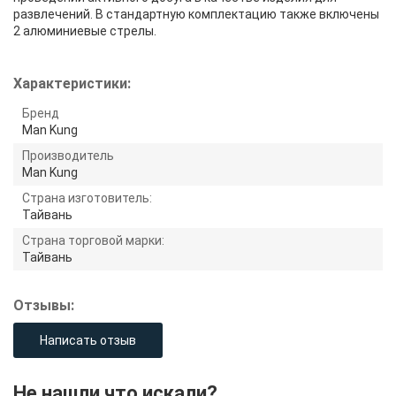
развлечений. В стандартную комплектацию также включены
2 алюминиевые стрелы.
Характеристики:
Бренд
Man Kung
Производитель
Man Kung
Страна изготовитель:
Тайвань
Страна торговой марки:
Тайвань
Отзывы:
Написать отзыв
Не нашли что искали?