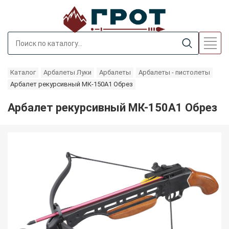
Каталог
Арбалеты Луки
Арбалеты
Арбалеты - пистолеты
Арбалет рекурсивный МК-150A1 Обрез
Арбалет рекурсивный МК-150A1 Обрез