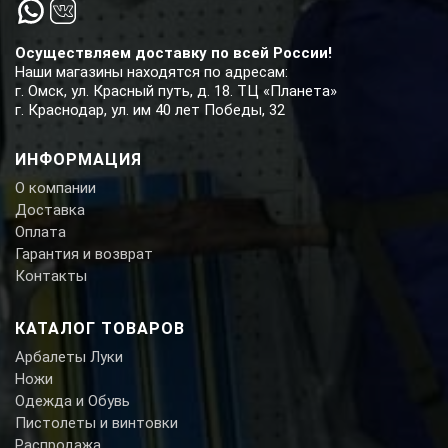
Осуществляем доставку по всей России!
Наши магазины находятся по адресам:
г. Омск, ул. Красный путь, д. 18. ТЦ «Планета»
г. Краснодар, ул. им 40 лет Победы, 32
ИНФОРМАЦИЯ
О компании
Доставка
Оплата
Гарантия и возврат
Контакты
КАТАЛОГ ТОВАРОВ
Арбалеты Луки
Ножи
Одежда и Обувь
Пистолеты и винтовки
Распродажа