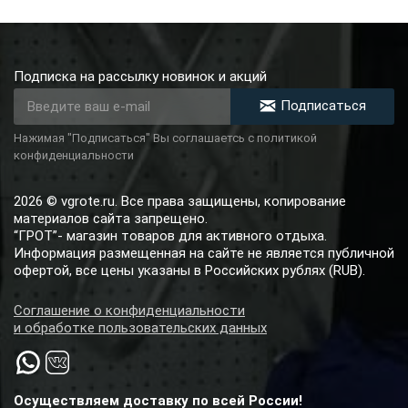
Подписка на рассылку новинок и акций
Подписаться
Нажимая "Подписаться" Вы соглашаетсь с политикой
конфиденциальности
2026 © vgrote.ru. Все права защищены, копирование
материалов сайта запрещено.
“ГРОТ”- магазин товаров для активного отдыха.
Информация размещенная на сайте не является публичной
офертой, все цены указаны в Российских рублях (RUB).
Соглашение о конфиденциальности
и обработке пользовательских данных
Осуществляем доставку по всей России!