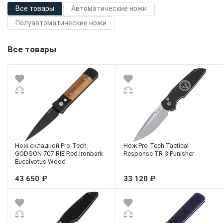
Все товары
Автоматические ножи
Полуавтоматические ножи
Все товары
Нож складной Pro-Tech
Нож Pro-Tech Tactical
GODSON 707-RIE Red Ironbark
Response TR-3 Punisher
Eucalyptus Wood
43 650 ₽
33 120 ₽