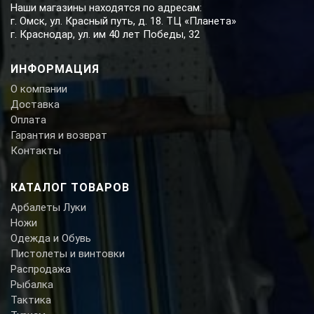
Наши магазины находятся по адресам:
г. Омск, ул. Красный путь, д. 18. ТЦ «Планета»
г. Краснодар, ул. им 40 лет Победы, 32
ИНФОРМАЦИЯ
О компании
Доставка
Оплата
Гарантия и возврат
Контакты
КАТАЛОГ ТОВАРОВ
Арбалеты Луки
Ножи
Одежда и Обувь
Пистолеты и винтовки
Распродажа
Рыбалка
Тактика