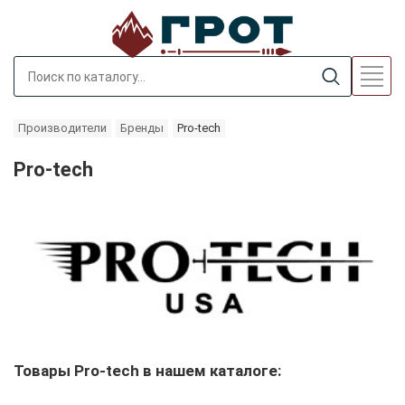
Производители
Бренды
Pro-tech
Pro-tech
Товары Pro-tech в нашем каталоге: