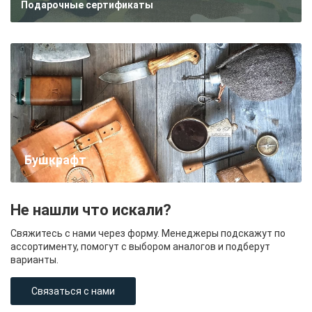
Подарочные сертификаты
Бушкрафт
Не нашли что искали?
Свяжитесь с нами через форму. Менеджеры подскажут по
ассортименту, помогут с выбором аналогов и подберут
варианты.
Связаться с нами