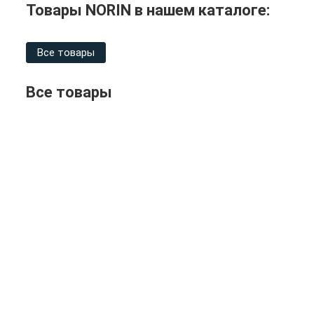
Товары NORIN в нашем каталоге:
Все товары
Все товары