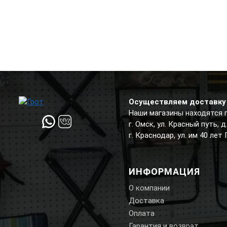
Осуществляем доставку 
Наши магазины находятся 
г. Омск, ул. Красный путь, 
г. Краснодар, ул. им 40 лет
ИНФОРМАЦИЯ
О компании
Доставка
Оплата
Гарантия и возврат