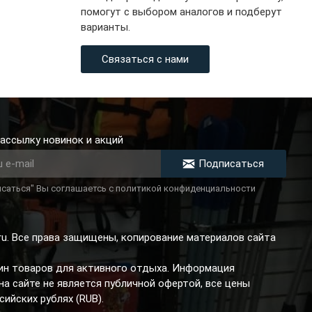
помогут с выбором аналогов и подберут
варианты.
Связаться с нами
ассылку новинок и акций
Подписаться
саться" Вы соглашаетсь с политикой конфиденциальности
.ru. Все права защищены, копирование материалов сайта
зин товаров для активного отдыха. Информация
а сайте не является публичной офертой, все цены
сийских рублях (RUB).