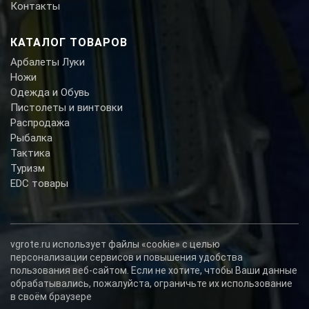
Контакты
КАТАЛОГ ТОВАРОВ
Арбалеты Луки
Ножи
Одежда и Обувь
Пистолеты и винтовки
Распродажа
Рыбалка
Тактика
Туризм
EDC товары
vgrote.ru использует файлы «cookie» с целью
персонализации сервисов и повышения удобства
пользования веб-сайтом. Если не хотите, чтобы Ваши данные
обрабатывались, пожалуйста, ограничьте их использование
в своём браузере