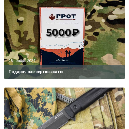
28 ноября 2024
Подарочные сертификаты