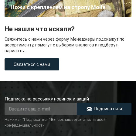
Ножи с креплением на стропу Molle
Не нашли что искали?
Свяжитесь с нами через форму. Менеджеры подскажут по
ассортименту, помогут с выбором аналогов и подберут
варианты.
Связаться с нами
Подписка на рассылку новинок и акций
Подписаться
Нажимая "Подписаться" Вы соглашаетсь с политикой
конфиденциальности