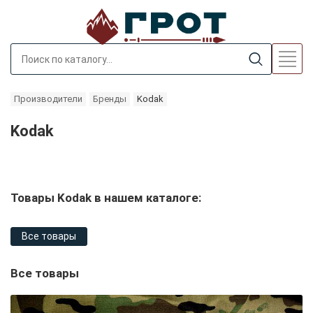
Производители
Бренды
Kodak
Kodak
Товары Kodak в нашем каталоге:
Все товары
Все товары