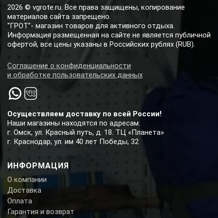
2026 © vgrote.ru. Все права защищены, копирование
материалов сайта запрещено.
“ГРОТ”- магазин товаров для активного отдыха.
Информация размещенная на сайте не является публичной
офертой, все цены указаны в Российских рублях (RUB).
Соглашение о конфиденциальности
и обработке пользовательских данных
Осуществляем доставку по всей России!
Наши магазины находятся по адресам:
г. Омск, ул. Красный путь, д. 18. ТЦ «Планета»
г. Краснодар, ул. им 40 лет Победы, 32
ИНФОРМАЦИЯ
О компании
Доставка
Оплата
Гарантия и возврат