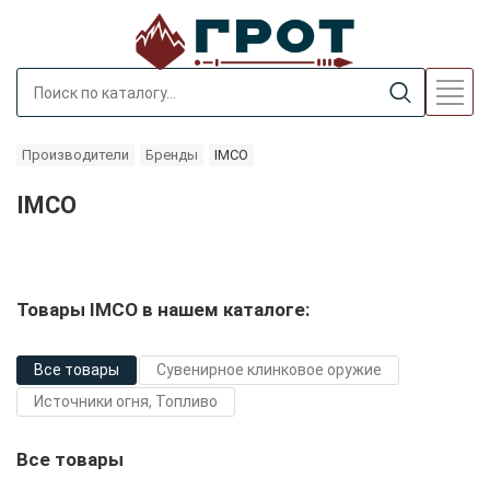
Производители
Бренды
IMCO
IMCO
Товары IMCO в нашем каталоге:
Все товары
Сувенирное клинковое оружие
Источники огня, Топливо
Все товары