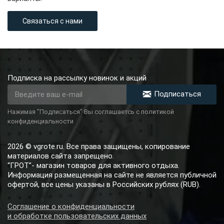
Связаться с нами
Подписка на рассылку новинок и акций
Подписаться
Нажимая "Подписаться" Вы соглашаетсь с политикой
конфиденциальности
2026 © vgrote.ru. Все права защищены, копирование
материалов сайта запрещено.
“ГРОТ”- магазин товаров для активного отдыха.
Информация размещенная на сайте не является публичной
офертой, все цены указаны в Российских рублях (RUB).
Соглашение о конфиденциальности
и обработке пользовательских данных