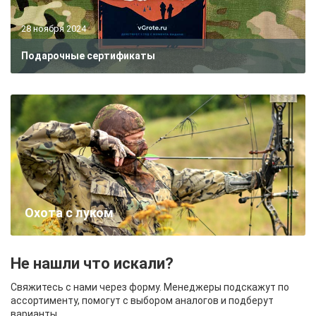
28 ноября 2024
Подарочные сертификаты
Охота с луком
Не нашли что искали?
Свяжитесь с нами через форму. Менеджеры подскажут по
ассортименту, помогут с выбором аналогов и подберут
варианты.