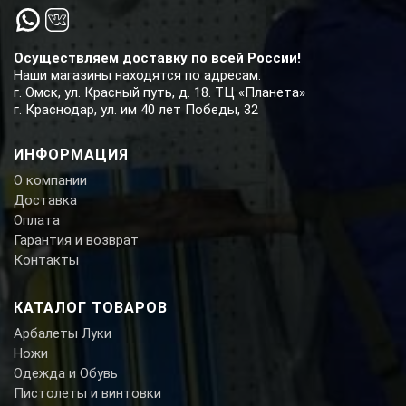
Осуществляем доставку по всей России!
Наши магазины находятся по адресам:
г. Омск, ул. Красный путь, д. 18. ТЦ «Планета»
г. Краснодар, ул. им 40 лет Победы, 32
ИНФОРМАЦИЯ
О компании
Доставка
Оплата
Гарантия и возврат
Контакты
КАТАЛОГ ТОВАРОВ
Арбалеты Луки
Ножи
Одежда и Обувь
Пистолеты и винтовки