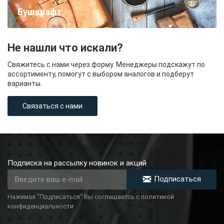
Бушкрафт
Не нашли что искали?
Свяжитесь с нами через форму. Менеджеры подскажут по
ассортименту, помогут с выбором аналогов и подберут
варианты.
Связаться с нами
Подписка на рассылку новинок и акций
Подписаться
Нажимая "Подписаться" Вы соглашаетсь с политикой
конфиденциальности