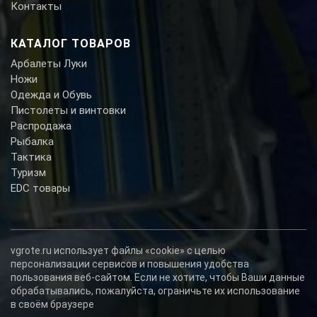
Контакты
КАТАЛОГ ТОВАРОВ
Арбалеты Луки
Ножи
Одежда и Обувь
Пистолеты и винтовки
Распродажа
Рыбалка
Тактика
Туризм
EDC товары
vgrote.ru использует файлы «cookie» с целью
персонализации сервисов и повышения удобства
пользования веб-сайтом. Если не хотите, чтобы Ваши данные
обрабатывались, пожалуйста, ограничьте их использование
в своём браузере