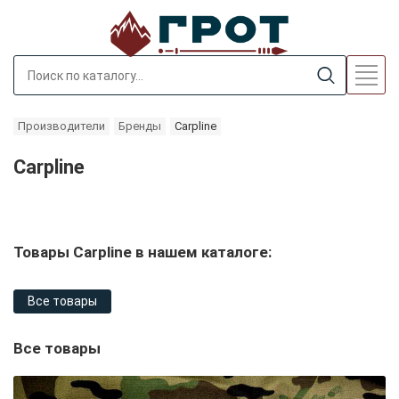
Производители
Бренды
Carpline
Carpline
Товары Carpline в нашем каталоге:
Все товары
Все товары