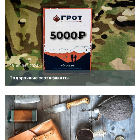
28 ноября 2024
Подарочные сертификаты