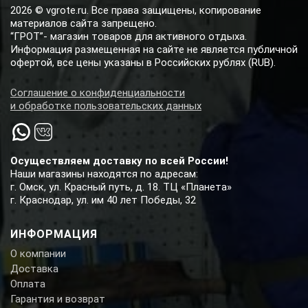
2026 © vgrote.ru. Все права защищены, копирование
материалов сайта запрещено.
“ГРОТ”- магазин товаров для активного отдыха.
Информация размещенная на сайте не является публичной
офертой, все цены указаны в Российских рублях (RUB).
Соглашение о конфиденциальности
и обработке пользовательских данных
Осуществляем доставку по всей России!
Наши магазины находятся по адресам:
г. Омск, ул. Красный путь, д. 18. ТЦ «Планета»
г. Краснодар, ул. им 40 лет Победы, 32
ИНФОРМАЦИЯ
О компании
Доставка
Оплата
Гарантия и возврат