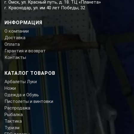
г. Омск, ул. Красный путь, д. 18. ТЦ «Планета»
г. Краснодар, ул. им 40 лет Победы, 32
ИНФОРМАЦИЯ
О компании
Доставка
Оплата
Гарантия и возврат
Контакты
КАТАЛОГ ТОВАРОВ
Арбалеты Луки
Ножи
Одежда и Обувь
Пистолеты и винтовки
Распродажа
Рыбалка
Тактика
Туризм