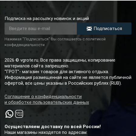
Подписка на рассылку новинок и акций
Подписаться
Нажимая "Подписаться" Вы соглашаетсь с политикой
конфиденциальности
2026 © vgrote.ru. Все права защищены, копирование
материалов сайта запрещено.
“ГРОТ”- магазин товаров для активного отдыха.
Информация размещенная на сайте не является публичной
офертой, все цены указаны в Российских рублях (RUB).
Соглашение о конфиденциальности
и обработке пользовательских данных
Осуществляем доставку по всей России!
Наши магазины находятся по адресам: