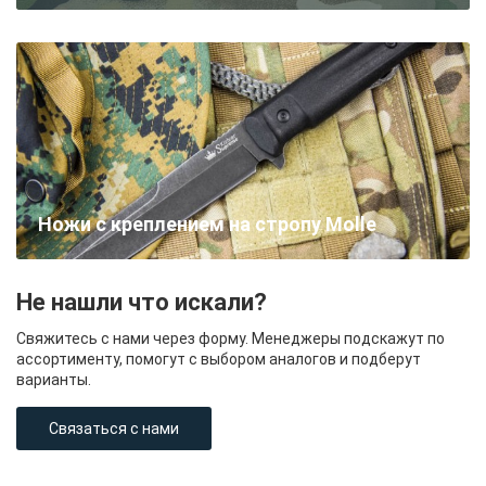
Ножи с креплением на стропу Molle
Не нашли что искали?
Свяжитесь с нами через форму. Менеджеры подскажут по
ассортименту, помогут с выбором аналогов и подберут
варианты.
Связаться с нами