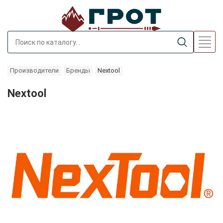
Производители
Бренды
Nextool
Nextool