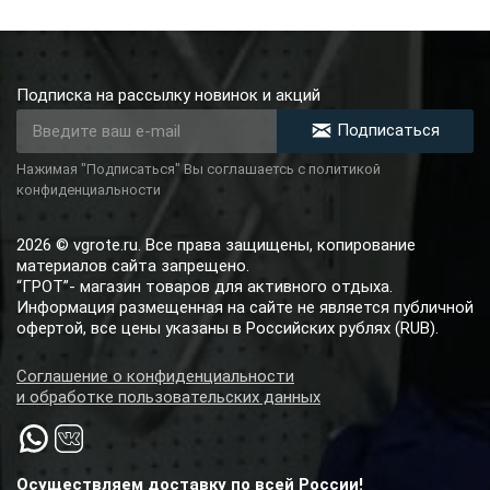
Подписка на рассылку новинок и акций
Подписаться
Нажимая "Подписаться" Вы соглашаетсь с политикой
конфиденциальности
2026 © vgrote.ru. Все права защищены, копирование
материалов сайта запрещено.
“ГРОТ”- магазин товаров для активного отдыха.
Информация размещенная на сайте не является публичной
офертой, все цены указаны в Российских рублях (RUB).
Соглашение о конфиденциальности
и обработке пользовательских данных
Осуществляем доставку по всей России!