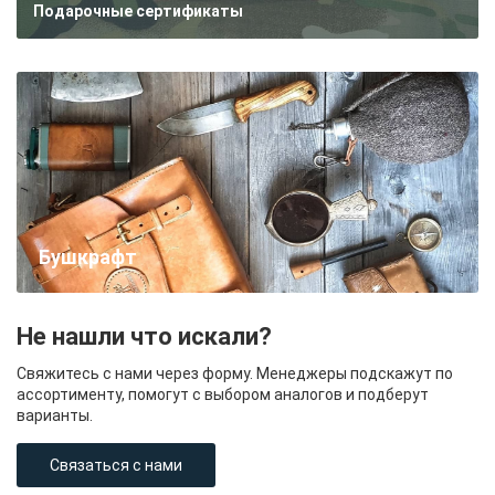
Подарочные сертификаты
Бушкрафт
Не нашли что искали?
Свяжитесь с нами через форму. Менеджеры подскажут по
ассортименту, помогут с выбором аналогов и подберут
варианты.
Связаться с нами