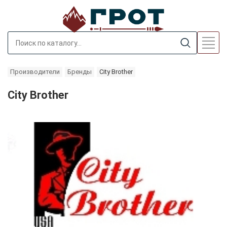
Производители
Бренды
City Brother
City Brother