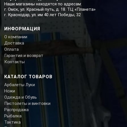
Наши магазины находятся по адресам:
г. Омск, ул. Красный путь, д. 18. ТЦ «Планета»
г. Краснодар, ул. им 40 лет Победы, 32
ИНФОРМАЦИЯ
О компании
Доставка
Оплата
Гарантия и возврат
Контакты
КАТАЛОГ ТОВАРОВ
Арбалеты Луки
Ножи
Одежда и Обувь
Пистолеты и винтовки
Распродажа
Рыбалка
Тактика