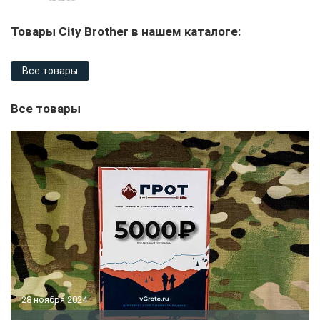
Товары City Brother в нашем каталоге:
Все товары
Все товары
28 ноября 2024