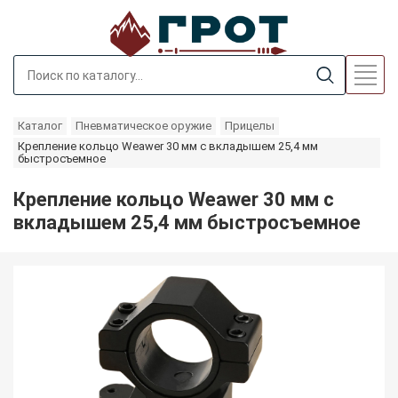
Каталог
Пневматическое оружие
Прицелы
Крепление кольцо Weawer 30 мм с вкладышем 25,4 мм
быстросъемное
Крепление кольцо Weawer 30 мм с
вкладышем 25,4 мм быстросъемное