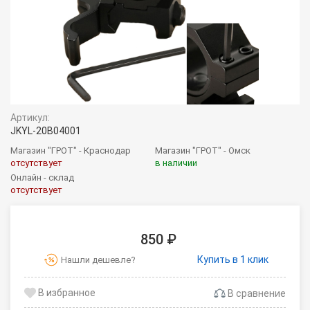
Артикул:
JKYL-20B04001
Магазин "ГРОТ" - Краснодар
Магазин "ГРОТ" - Омск
отсутствует
в наличии
Онлайн - склад
отсутствует
850 ₽
Купить в 1 клик
Нашли дешевле?
В сравнение