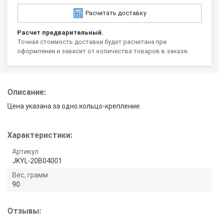
Расчитать доставку
Расчет предварительный.
Точная стоимость доставки будет расчитана при
оформлении и зависит от количества товаров в заказе.
Описание:
Цена указана за одно кольцо-крепление.
Характеристики:
Артикул
JKYL-20B04001
Вес, грамм
90
Отзывы: