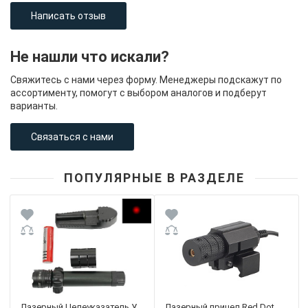
Написать отзыв
Не нашли что искали?
Свяжитесь с нами через форму. Менеджеры подскажут по
ассортименту, помогут с выбором аналогов и подберут
варианты.
Связаться с нами
ПОПУЛЯРНЫЕ В РАЗДЕЛЕ
Лазерный Целеуказатель У
Лазерный прицел Red Dot