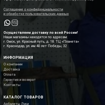
Соглашение о конфиденциальности
и обработке пользовательских данных
Осуществляем доставку по всей России!
Наши магазины находятся по адресам:
г. Омск, ул. Красный путь, д. 18. ТЦ «Планета»
г. Краснодар, ул. им 40 лет Победы, 32
ИНФОРМАЦИЯ
О компании
Доставка
Оплата
Гарантия и возврат
Контакты
КАТАЛОГ ТОВАРОВ
Арбалеты Луки