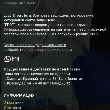
конфиденциальности
2026 © vgrote.ru. Все права защищены, копирование
материалов сайта запрещено.
“ГРОТ”- магазин товаров для активного отдыха.
Информация размещенная на сайте не является публичной
офертой, все цены указаны в Российских рублях (RUB).
Соглашение о конфиденциальности
и обработке пользовательских данных
Осуществляем доставку по всей России!
Наши магазины находятся по адресам:
г. Омск, ул. Красный путь, д. 18. ТЦ «Планета»
г. Краснодар, ул. им 40 лет Победы, 32
ИНФОРМАЦИЯ
О компании
Доставка