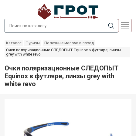
Каталог
Туризм
Полезные мелочи в поход
Очки поляризационные СЛЕДОПЫТ Equinox в футляре, линзы
grey with white revo
Очки поляризационные СЛЕДОПЫТ
Equinox в футляре, линзы grey with
white revo