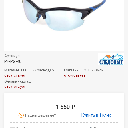
Артикул:
PF-PG-40
Магазин "ГРОТ" - Краснодар
Магазин "ГРОТ" - Омск
отсутствует
отсутствует
Онлайн - склад
отсутствует
1 650 ₽
Купить в 1 клик
Нашли дешевле?