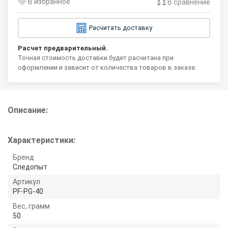
В сравнение
Расчитать доставку
Расчет предварительный.
Точная стоимость доставки будет расчитана при
оформлении и зависит от количества товаров в заказе.
Описание:
Характеристики:
Бренд
Следопыт
Артикул
PF-PG-40
Вес, грамм
50