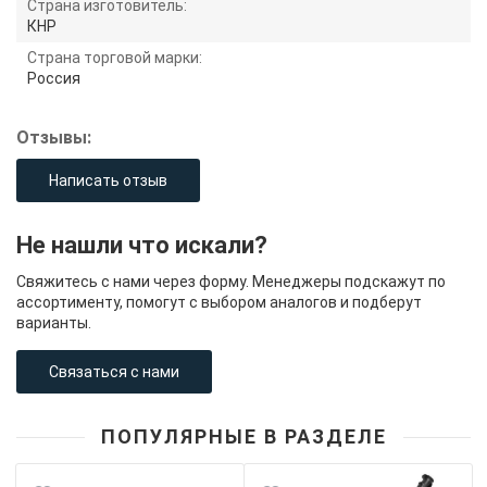
Страна изготовитель:
КНР
Страна торговой марки:
Россия
Отзывы:
Написать отзыв
Не нашли что искали?
Свяжитесь с нами через форму. Менеджеры подскажут по
ассортименту, помогут с выбором аналогов и подберут
варианты.
Связаться с нами
ПОПУЛЯРНЫЕ В РАЗДЕЛЕ