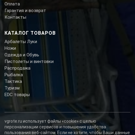
Оплата
Гарантия и возврат
Контакты
КАТАЛОГ ТОВАРОВ
Арбалеты Луки
Ножи
Одежда и Обувь
Пистолеты и винтовки
Распродажа
Рыбалка
Тактика
Туризм
EDC товары
vgrote.ru использует файлы «cookie» с целью
персонализации сервисов и повышения удобства
пользования веб-сайтом. Если не хотите, чтобы Ваши данные