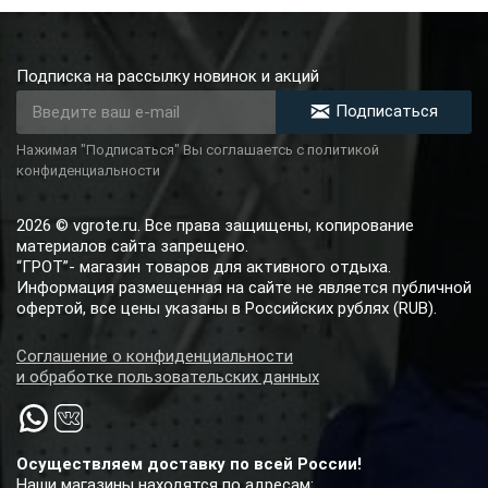
Подписка на рассылку новинок и акций
Подписаться
Нажимая "Подписаться" Вы соглашаетсь с политикой
конфиденциальности
2026 © vgrote.ru. Все права защищены, копирование
материалов сайта запрещено.
“ГРОТ”- магазин товаров для активного отдыха.
Информация размещенная на сайте не является публичной
офертой, все цены указаны в Российских рублях (RUB).
Соглашение о конфиденциальности
и обработке пользовательских данных
Осуществляем доставку по всей России!
Наши магазины находятся по адресам: