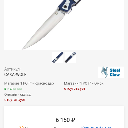
Артикул:
CAXA-WOLF
Магазин "ГРОТ" - Краснодар
Магазин "ГРОТ" - Омск
в наличии
отсутствует
Онлайн - склад
отсутствует
6 150 ₽