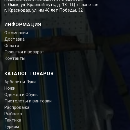
г. Омск, ул. Красный путь, д. 18. ТЦ «Планета»
г. Краснодар, ул. им 40 лет Победы, 32
ИНФОРМАЦИЯ
О компании
Доставка
Оплата
Гарантия и возврат
Контакты
КАТАЛОГ ТОВАРОВ
Арбалеты Луки
Ножи
Одежда и Обувь
Пистолеты и винтовки
Распродажа
Рыбалка
Тактика
Туризм