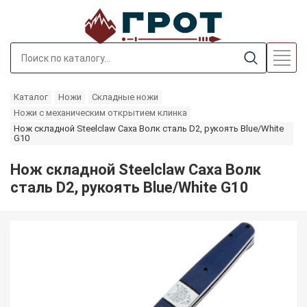
Каталог
Ножи
Складные ножи
Ножи с механическим открытием клинка
Нож складной Steelclaw Саха Волк сталь D2, рукоять Blue/White
G10
Нож складной Steelclaw Саха Волк
сталь D2, рукоять Blue/White G10