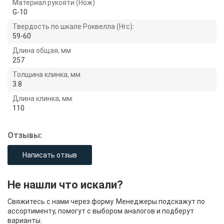
Материал рукояти (Нож)
G-10
Твердость по шкале Роквелла (Hrc):
59-60
Длина общая, мм
257
Толщина клинка, мм
3.8
Длина клинка, мм:
110
Отзывы:
Написать отзыв
Не нашли что искали?
Свяжитесь с нами через форму. Менеджеры подскажут по
ассортименту, помогут с выбором аналогов и подберут
варианты.