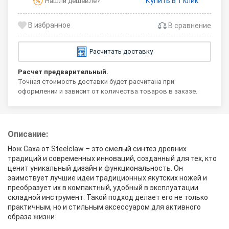
Купить в 1 клик
Нашли дешевле?
В сравнение
Расчитать доставку
Расчет предварительный.
Точная стоимость доставки будет расчитана при
оформлении и зависит от количества товаров в заказе.
Описание:
Нож Саха от Steelclaw – это смелый синтез древних
традиций и современных инноваций, созданный для тех, кто
ценит уникальный дизайн и функциональность. Он
заимствует лучшие идеи традиционных якутских ножей и
преобразует их в компактный, удобный в эксплуатации
складной инструмент. Такой подход делает его не только
практичным, но и стильным аксессуаром для активного
образа жизни.